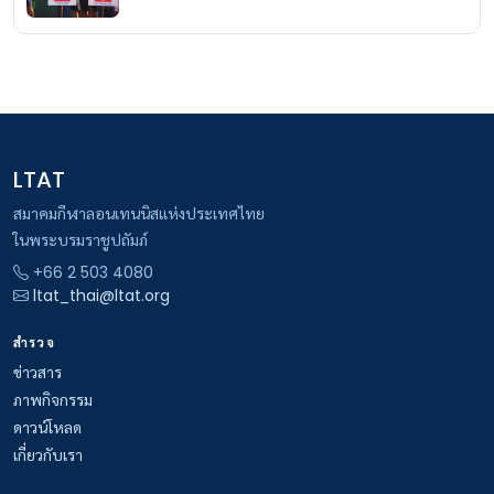
LTAT
สมาคมกีฬาลอนเทนนิสแห่งประเทศไทย
ในพระบรมราชูปถัมภ์
+66 2 503 4080
ltat_thai@ltat.org
สำรวจ
ข่าวสาร
ภาพกิจกรรม
ดาวน์โหลด
เกี่ยวกับเรา