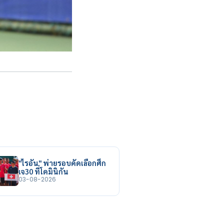
"ไรอัน" พ่ายรอบคัดเลือกศึก
เจ30 ที่โดมินิกัน
03-08-2026