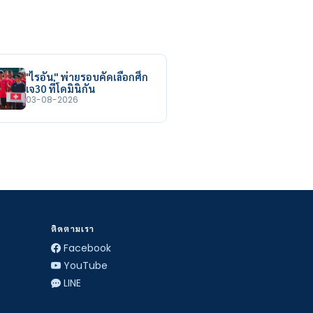
"ไรอัน" พ่ายรอบคัดเลือกศึก
เจ30 ที่โดมินิกัน
03-08-2026
ติดตามเรา
Facebook
YouTube
LINE