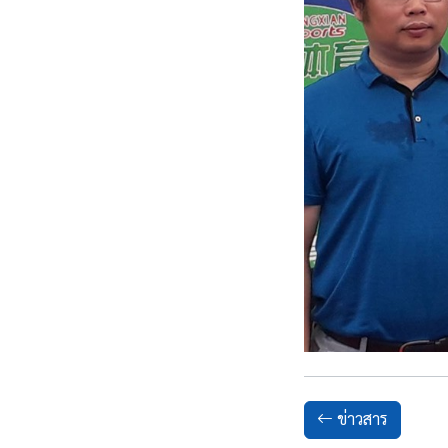
ข่าวสาร