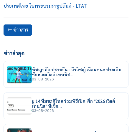
ประเทศไทย ในพระบรมราชูปถัมภ์ - LTAT
ข่าวสาร
ข่าวล่าสุด
พิชญาภัค ปราบจีน - วีรวิชญ์ เฉือนชนะ ประเดิม
ชัยหวดเวิลด์ เทนนิส…
03-08-2026
ยู 14 ทีมชาติไทย ร่วมพิธีเปิด ศึก "2026 เวิลด์
เทนนิส" ที่เช็ก…
03-08-2026