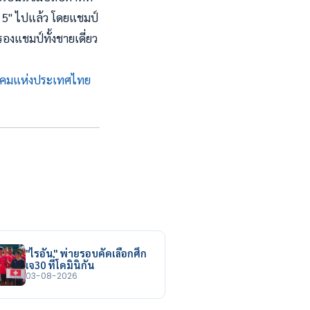
ด 5" ไปแล้ว โดยแชมป์
งแชมป์ทั้งชายเดี่ยว
าคมแห่งประเทศไทย
"ไรอัน" พ่ายรอบคัดเลือกศึก
เจ30 ที่โดมินิกัน
03-08-2026