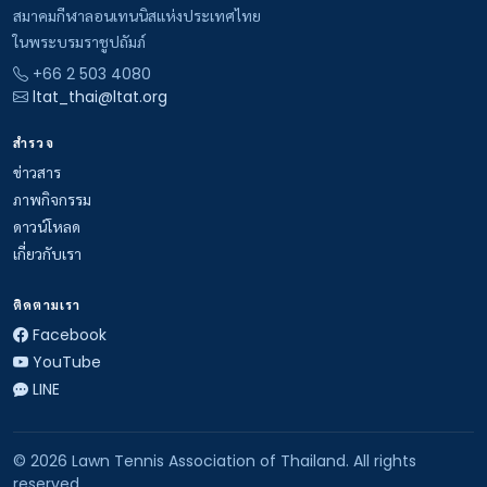
สมาคมกีฬาลอนเทนนิสแห่งประเทศไทย
ในพระบรมราชูปถัมภ์
+66 2 503 4080
ltat_thai@ltat.org
สำรวจ
ข่าวสาร
ภาพกิจกรรม
ดาวน์โหลด
เกี่ยวกับเรา
ติดตามเรา
Facebook
YouTube
LINE
© 2026 Lawn Tennis Association of Thailand. All rights
reserved.