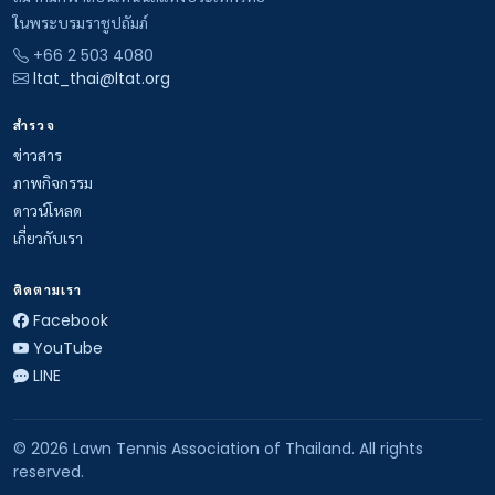
ในพระบรมราชูปถัมภ์
+66 2 503 4080
ltat_thai@ltat.org
สำรวจ
ข่าวสาร
ภาพกิจกรรม
ดาวน์โหลด
เกี่ยวกับเรา
ติดตามเรา
Facebook
YouTube
LINE
© 2026 Lawn Tennis Association of Thailand. All rights
reserved.