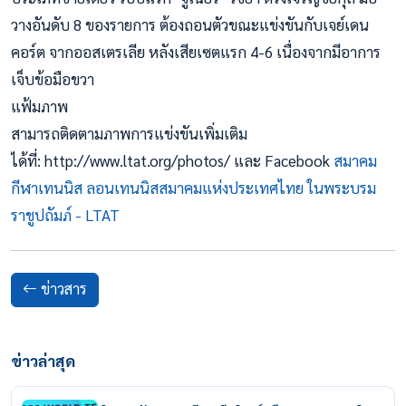
วางอันดับ 8 ของรายการ ต้องถอนตัวขณะแข
่งขันกับเจย์เดน
คอร์ต จากออสเตรเลีย หลังเสียเซตแรก 4-6 เนื่องจากมีอาการ
เจ็บข้อมือขวา
แฟ้มภาพ
สามารถติดตามภาพการแข่งขันเพิ่มเติม
ได้ที่: http://www.ltat.org/photos/ และ Facebook
สมาคม
กีฬาเทนนิส ลอนเทนนิสสมาคมแห่งประเทศไทย ในพระบรม
ราชูปถัมภ์ - LTAT
ข่าวสาร
ข่าวล่าสุด