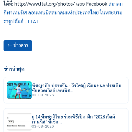
ได้ที่: http://www.ltat.org/photos/ และ Facebook
สมาคม
กีฬาเทนนิส ลอนเทนนิสสมาคมแห่งประเทศไทย ในพระบรม
ราชูปถัมภ์ - LTAT
ข่าวสาร
ข่าวล่าสุด
พิชญาภัค ปราบจีน - วีรวิชญ์ เฉือนชนะ ประเดิม
ชัยหวดเวิลด์ เทนนิส…
03-08-2026
ยู 14 ทีมชาติไทย ร่วมพิธีเปิด ศึก "2026 เวิลด์
เทนนิส" ที่เช็ก…
03-08-2026