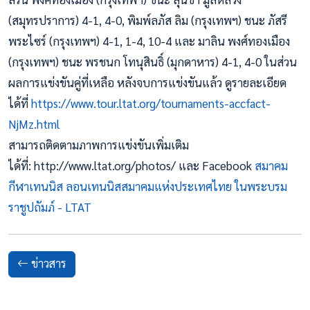
(สมุทรปราการ) 4-1, 4-0, พิมพ์ลภัส ลิม (กรุงเทพฯ) ชนะ ภัสรี
พระไซร์ (กรุงเทพฯ) 4-1, 1-4, 10-4 และ มาลิน พงศ์ทองเมือง
(กรุงเทพฯ) ชนะ พรชนก โทนุสินธิ์ (มุกดาหาร) 4-1, 4-0 ในส่วน
ผลการแข่งขันคู่ที่เหลือ หลังจบการแข่งขันแล้ว ดูรายละเอียด
ได้ที่
https://www.tour.ltat.org/tournaments-accfact-
NjMz.html
สามารถติดตามภาพการแข่งขันเพิ่มเติม
ได้ที่: http://www.ltat.org/photos/ และ Facebook
สมาคม
กีฬาเทนนิส ลอนเทนนิสสมาคมแห่งประเทศไทย ในพระบรม
ราชูปถัมภ์ - LTAT
ข่าวสาร