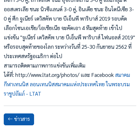
ออสเตรเลีย ชนะ นิวซีแลนด์ 3-0 คู่, อินเดีย ชนะ อินโดนีเซีย 3-
0 คู่ ศึก จูเนียร์ เดวิสคัพ บาย บีเอ็นพี พาริบาส์ 2019 รอบคัด
เลือกโซนเอเชีย/โอเชียเนีย จะคัดเอา 4 ทีมสุดท้าย เข้าไป
แข่งขัน "จูเนียร์ เดวิสคัพ บาย บีเอ็นพี พาริบาส์ ไฟนอลส์ 2019"
หรือรอบสุดท้ายของโลก ระหว่างวันที่ 25-30 กันยายน 2562 ที่
ประเทศสหรัฐอเมริกา ต่อไป
สามารถติดตามภาพการแข่งขันเพิ่มเติม
ได้ที่: http://www.ltat.org/photos/ และ Facebook
สมาคม
กีฬาเทนนิส ลอนเทนนิสสมาคมแห่งประเทศไทย ในพระบรม
ราชูปถัมภ์ - LTAT
ข่าวสาร