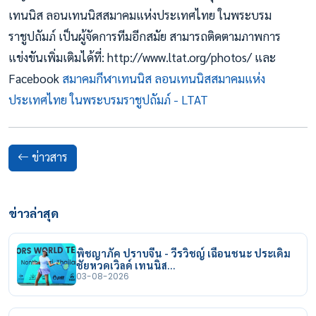
เทนนิส ลอนเทนนิสสมาคมแห่งประเทศไทย ในพระบรม
ราชูปถัมภ์ เป็นผู้จัดการทีมอีกสมัย สามารถติดตามภาพการ
แข่งขันเพิ่มเติมได้ที่: http://www.ltat.org/photos/ และ
Facebook
สมาคมกีฬาเทนนิส ลอนเทนนิสสมาคมแห่ง
ประเทศไทย ในพระบรมราชูปถัมภ์ - LTAT
ข่าวสาร
ข่าวล่าสุด
พิชญาภัค ปราบจีน - วีรวิชญ์ เฉือนชนะ ประเดิม
ชัยหวดเวิลด์ เทนนิส…
03-08-2026