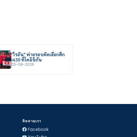
"ไรอัน" พ่ายรอบคัดเลือกศึก
เจ30 ที่โดมินิกัน
03-08-2026
ติดตามเรา
Facebook