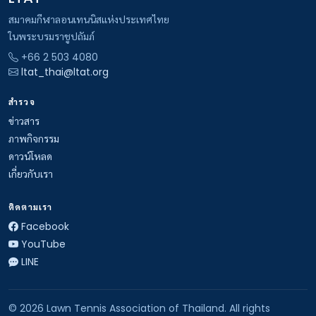
สมาคมกีฬาลอนเทนนิสแห่งประเทศไทย
ในพระบรมราชูปถัมภ์
+66 2 503 4080
ltat_thai@ltat.org
สำรวจ
ข่าวสาร
ภาพกิจกรรม
ดาวน์โหลด
เกี่ยวกับเรา
ติดตามเรา
Facebook
YouTube
LINE
© 2026 Lawn Tennis Association of Thailand. All rights