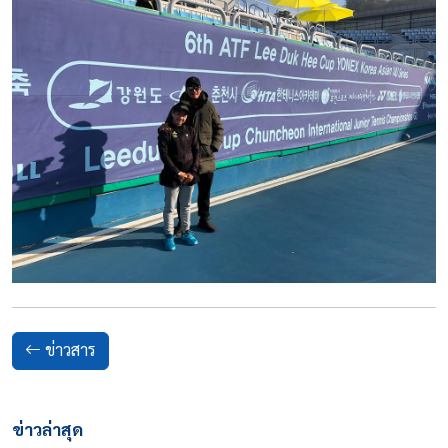
ข่าวสาร
ข่าวล่าสุด