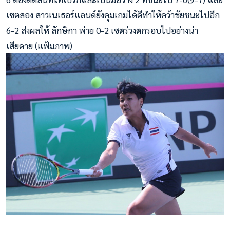
เซตสอง สาวเนเธอร์แลนด์ยังคุมเกมได้ดีทำให้คว้าชัยชนะไปอีก
6-2 ส่งผลให้ ลักษิกา พ่าย 0-2 เซตร่วงตกรอบไปอย่างน่า
เสียดาย (แฟ้มภาพ)