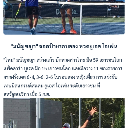
"มนัญชญา" จอดป้ายรอบสอง หวดยูเอส โอเพ่น
"ไหม" มนัญชญา สว่างแก้ว นักหวดสาวไทย มือ 59 เยาวชนโลก
แพ้คลาร่า บูเรล มือ 15 เยาวชนโลก และมือวาง 11 ของรายการ
จากฝรั่งเศส 6-4, 3-6, 2-6 ในรอบสอง หญิงเดี่ยว การแข่งขัน
เทนนิสแกรนด์สแลม ยูเอส โอเพ่น ระดับเยาวชน ที่
สหรัฐอเมริกา เมื่อ 5 ก.ย.