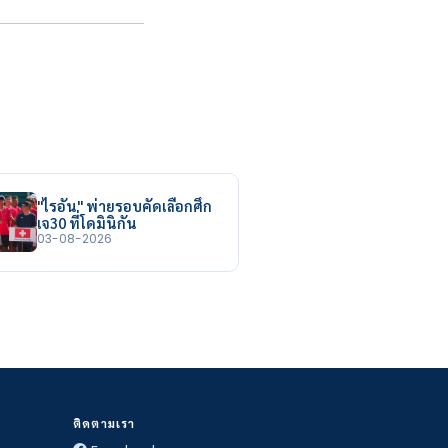
"ไรอัน" พ่ายรอบคัดเลือกศึก
เจ30 ที่โดมินิกัน
03-08-2026
ติดตามเรา