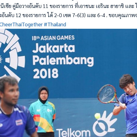
ดนีเซีย คู่มือวางอันดับ 11 ของรายการ ที่เอาชนะ เอรินะ ฮายาชิ และ 
วางอันดับ 12 ของรายการ ได้ 2-0 เซต 7-6(3) และ 6-4 . ขอบคุณภาพจา
CheerThaiTogether
#
Thailand