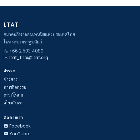
LTAT
สมาคมกีฬาลอนเทนนิสแห่งประเทศไทย
ในพระบรมราชูปถัมภ์
+66 2 503 4080
ltat_thai@ltat.org
สำรวจ
ข่าวสาร
ภาพกิจกรรม
ดาวน์โหลด
เกี่ยวกับเรา
ติดตามเรา
Facebook
YouTube