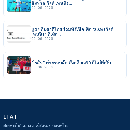
ชัยหวดเวิลด์ เทนนิส…
03-08-2026
ยู 14 ทีมชาติไทย ร่วมพิธีเปิด ศึก "2026 เวิลด์
เทนนิส" ที่เช็ก…
03-08-2026
"ไรอัน" พ่ายรอบคัดเลือกศึกเจ30 ที่โดมินิกัน
03-08-2026
LTAT
สมาคมกีฬาลอนเทนนิสแห่งประเทศไทย