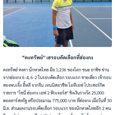
“คงทรัพย์” เฮรอบคัดเลือกที่ฮ่องกง
คงทรัพย์ คงคา นักหวดไทย มือ 1,236 ของโลก ชนะ อาซิซ ข่าน
จากฮ่องกง 6-4, 6-2 ในรอบคัดเลือก รอบแรก ชายเดี่ยว เข้ารอบ
สองพบเจิ้ง อี้หลี จากจีน เทนนิสอาชีพ ไอทีเอฟ โปรเซอร์กิต
รายการ "โซนี่ ฮ่องกง เอฟ 2 ฟิวเจอร์ส" ชิงเงินรางวัล 25,000
ดอลลาร์สหรัฐ หรือประมาณ 775,000 บาท ที่ฮ่องกง เมื่อวันที่ 30
มิ.ย. ส่วนผลงานรอบคัดเลือก รอบแรก ของนักหวดไทยอีก 2 คน