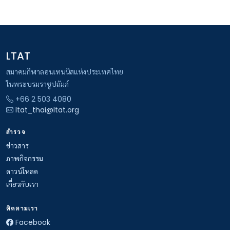
LTAT
สมาคมกีฬาลอนเทนนิสแห่งประเทศไทย
ในพระบรมราชูปถัมภ์
+66 2 503 4080
ltat_thai@ltat.org
สำรวจ
ข่าวสาร
ภาพกิจกรรม
ดาวน์โหลด
เกี่ยวกับเรา
ติดตามเรา
Facebook