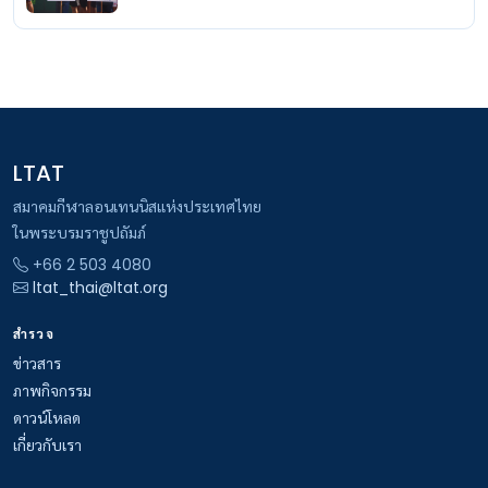
LTAT
สมาคมกีฬาลอนเทนนิสแห่งประเทศไทย
ในพระบรมราชูปถัมภ์
+66 2 503 4080
ltat_thai@ltat.org
สำรวจ
ข่าวสาร
ภาพกิจกรรม
ดาวน์โหลด
เกี่ยวกับเรา