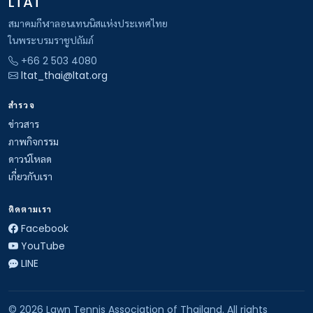
LTAT
สมาคมกีฬาลอนเทนนิสแห่งประเทศไทย
ในพระบรมราชูปถัมภ์
+66 2 503 4080
ltat_thai@ltat.org
สำรวจ
ข่าวสาร
ภาพกิจกรรม
ดาวน์โหลด
เกี่ยวกับเรา
ติดตามเรา
Facebook
YouTube
LINE
© 2026 Lawn Tennis Association of Thailand. All rights