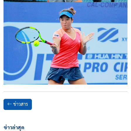
ข่าวสาร
ข่าวล่าสุด