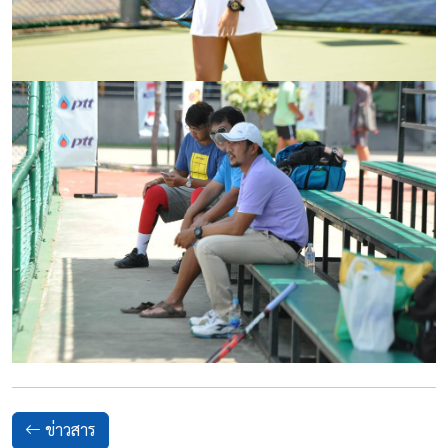
ข่าวสาร