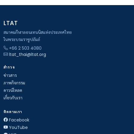
LTAT
สมาคมกีฬาลอนเทนนิสแห่งประเทศไทย
ในพระบรมราชูปถัมภ์
+66 2 503 4080
ltat_thai@ltat.org
สำรวจ
ข่าวสาร
ภาพกิจกรรม
ดาวน์โหลด
เกี่ยวกับเรา
ติดตามเรา
Facebook
YouTube