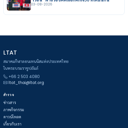
03-08-2026
LTAT
สมาคมกีฬาลอนเทนนิสแห่งประเทศไทย
ในพระบรมราชูปถัมภ์
+66 2 503 4080
ltat_thai@ltat.org
สำรวจ
ข่าวสาร
ภาพกิจกรรม
ดาวน์โหลด
เกี่ยวกับเรา