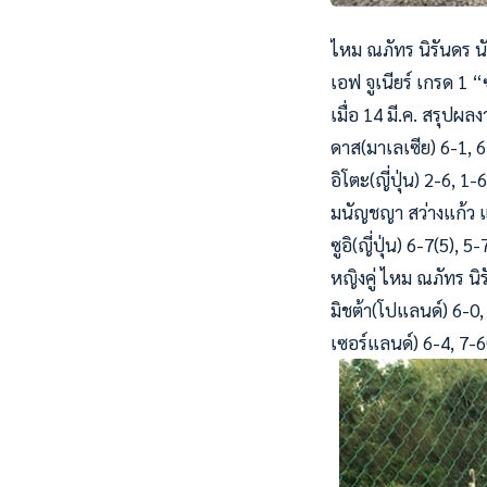
ไหม ณภัทร นิรันดร 
เอฟ จูเนียร์ เกรด 1 
เมื่อ 14 มี.ค. สรุปผ
ดาส(มาเลเซีย) 6-1, 6
อิโตะ(ญี่ปุ่น) 2-6, 1-
มนัญชญา สว่างแก้ว แพ้
ซูอิ(ญี่ปุ่น) 6-7(5), 5-
หญิงคู่ ไหม ณภัทร นิ
มิชต้า(โปแลนด์) 6-0, 
เซอร์แลนด์) 6-4, 7-6