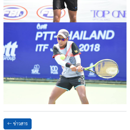
ข่าวสาร