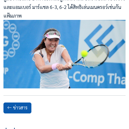
และแอมเบอร์ มาร์แชล 6-3, 6-2 ได้สิทธิเล่นเมนดรอว์เช่นกัน
แฟ้มภาพ
ข่าวสาร