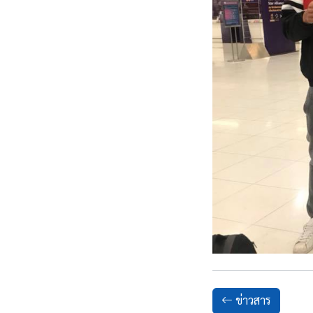
ข่าวสาร