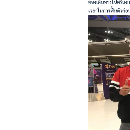
ต้องเดินทางไปศรีลังก
เวลาในการฟื้นตัวก่อน