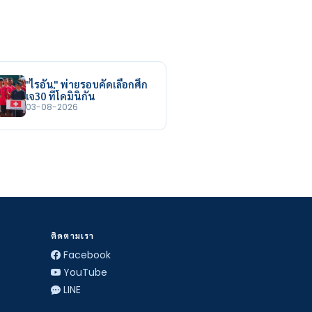
"ไรอัน" พ่ายรอบคัดเลือกศึก
เจ30 ที่โดมินิกัน
03-08-2026
ติดตามเรา
Facebook
YouTube
LINE