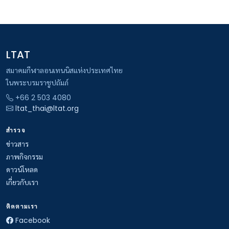
LTAT
สมาคมกีฬาลอนเทนนิสแห่งประเทศไทย
ในพระบรมราชูปถัมภ์
+66 2 503 4080
ltat_thai@ltat.org
สำรวจ
ข่าวสาร
ภาพกิจกรรม
ดาวน์โหลด
เกี่ยวกับเรา
ติดตามเรา
Facebook