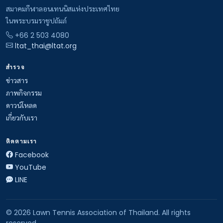
สมาคมกีฬาลอนเทนนิสแห่งประเทศไทย
ในพระบรมราชูปถัมภ์
+66 2 503 4080
ltat_thai@ltat.org
สำรวจ
ข่าวสาร
ภาพกิจกรรม
ดาวน์โหลด
เกี่ยวกับเรา
ติดตามเรา
Facebook
YouTube
LINE
© 2026 Lawn Tennis Association of Thailand. All rights
reserved.