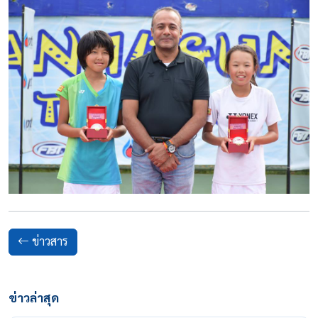
ข่าวสาร
ข่าวล่าสุด