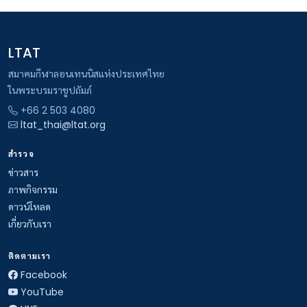
LTAT
สมาคมกีฬาลอนเทนนิสแห่งประเทศไทย
ในพระบรมราชูปถัมภ์
+66 2 503 4080
ltat_thai@ltat.org
สำรวจ
ข่าวสาร
ภาพกิจกรรม
ดาวน์โหลด
เกี่ยวกับเรา
ติดตามเรา
Facebook
YouTube