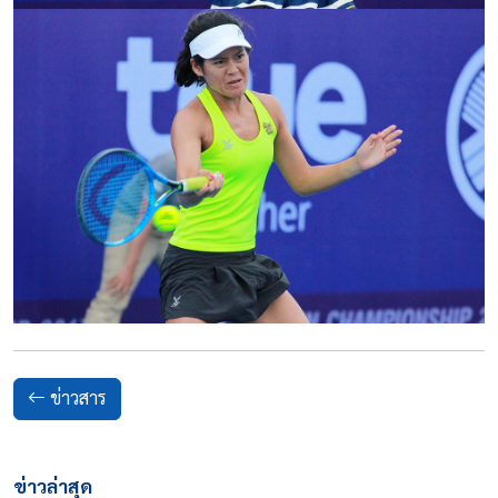
ข่าวสาร
ข่าวล่าสุด