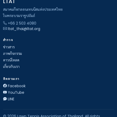
LTAT
สมาคมกีฬาลอนเทนนิสแห่งประเทศไทย
ในพระบรมราชูปถัมภ์
+66 2 503 4080
ltat_thai@ltat.org
สำรวจ
ข่าวสาร
ภาพกิจกรรม
ดาวน์โหลด
เกี่ยวกับเรา
ติดตามเรา
Facebook
YouTube
LINE
© 2026 Lawn Tennis Association of Thailand. All rights