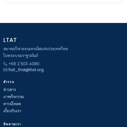
LTAT
สมาคมกีฬาลอนเทนนิสแห่งประเทศไทย
ในพระบรมราชูปถัมภ์
+66 2 503 4080
ltat_thai@ltat.org
สำรวจ
ข่าวสาร
ภาพกิจกรรม
ดาวน์โหลด
เกี่ยวกับเรา
ติดตามเรา