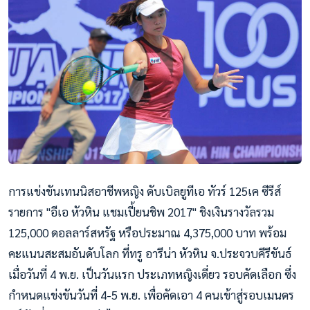
การแข่งขันเทนนิสอาชีพหญิง ดับเบิลยูทีเอ ทัวร์ 125เค ซีรีส์
รายการ "อีเอ หัวหิน แชมเปี้ยนชิพ 2017" ชิงเงินรางวัลรวม
125,000 ดอลลาร์สหรัฐ หรือประมาณ 4,375,000 บาท พร้อม
คะแนนสะสมอันดับโลก ที่ทรู อารีน่า หัวหิน จ.ประจวบคีรีขันธ์
เมื่อวันที่ 4 พ.ย. เป็นวันแรก ประเภทหญิงเดี่ยว รอบคัดเลือก ซึ่ง
กำหนดแข่งขันวันที่ 4-5 พ.ย. เพื่อคัดเอา 4 คนเข้าสู่รอบเมนดร