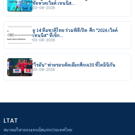
ชัยหวดเวิลด์ เทนนิส…
03-08-2026
ยู 14 ทีมชาติไทย ร่วมพิธีเปิด ศึก "2026 เวิลด์
เทนนิส" ที่เช็ก…
03-08-2026
"ไรอัน" พ่ายรอบคัดเลือกศึกเจ30 ที่โดมินิกัน
03-08-2026
LTAT
สมาคมกีฬาลอนเทนนิสแห่งประเทศไทย