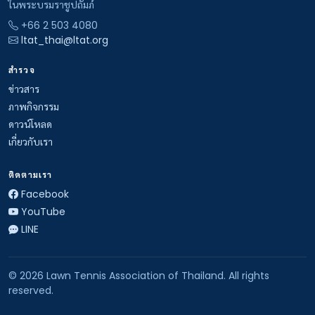
ในพระบรมราชูปถัมภ์
+66 2 503 4080
ltat_thai@ltat.org
สำรวจ
ข่าวสาร
ภาพกิจกรรม
ดาวน์โหลด
เกี่ยวกับเรา
ติดตามเรา
Facebook
YouTube
LINE
© 2026 Lawn Tennis Association of Thailand. All rights
reserved.