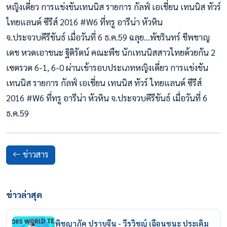
หญิงเดี่ยว การแข่งขันเทนนิส รายการ กัลฟ์ เอเชี่ยน เทนนิส ทัวร์
ไทยแลนด์ ซีรีส์ 2016 #W6 ที่ทรู อารีน่า หัวหิน
จ.ประจวบคีรีขันธ์ เมื่อวันที่ 6 ธ.ค.59 ฉลุย…พัชรินทร์ ชีพชาญ
เดช หวดเอาชนะ ฐิติรัตน์ คณะพืช นักเทนนิสสาวไทยด้วยกัน 2
เซตรวด 6-1, 6-0 ผ่านเข้ารอบประเภทหญิงเดี่ยว การแข่งขัน
เทนนิส รายการ กัลฟ์ เอเชี่ยน เทนนิส ทัวร์ ไทยแลนด์ ซีรีส์
2016 #W6 ที่ทรู อารีน่า หัวหิน จ.ประจวบคีรีขันธ์ เมื่อวันที่ 6
ธ.ค.59
ข่าวสาร
ข่าวล่าสุด
พิชญาภัค ปราบจีน - วีรวิชญ์ เฉือนชนะ ประเดิม