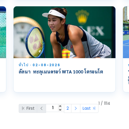
ทั่วไป · 02-08-2026
ลัลนา ทะลุเมนดรอว์ WTA 1000 โตรอนโต
1 / 1114
First
2
Last