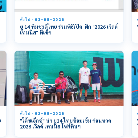
ทั่วไป · 03-08-2026
ยู 14 ทีมชาติไทย ร่วมพิธีเปิด ศึก "2026 เวิลด์
เทนนิส" ที่เช็ก
ทั่วไป · 02-08-2026
ย
"โค้ชเอ็กซ์" นำ ยู14 ไทยซ้อมเข้ม ก่อนหวด
2026 เวิลด์ เทนนิส โฟร์ทีนฯ