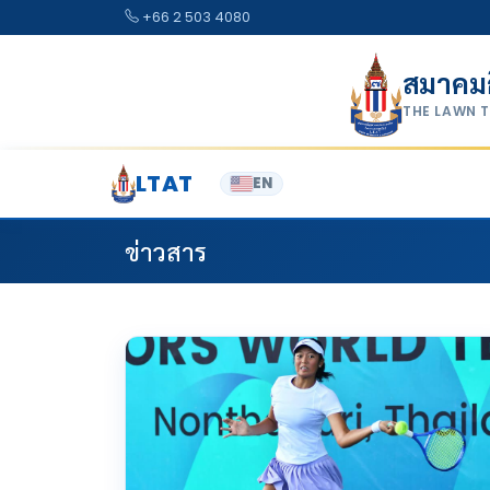
Skip to content
+66 2 503 4080
สมาคม
THE LAWN 
LTAT
EN
ข่าวสาร