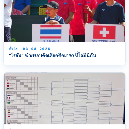
ทั่วไป · 03-08-2026
"ไรอัน" พ่ายรอบคัดเลือกศึกเจ30 ที่โดมินิกัน