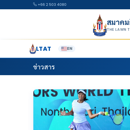
Skip to content
+66 2 503 4080
สมาคม
THE LAWN 
LTAT
EN
ข่าวสาร