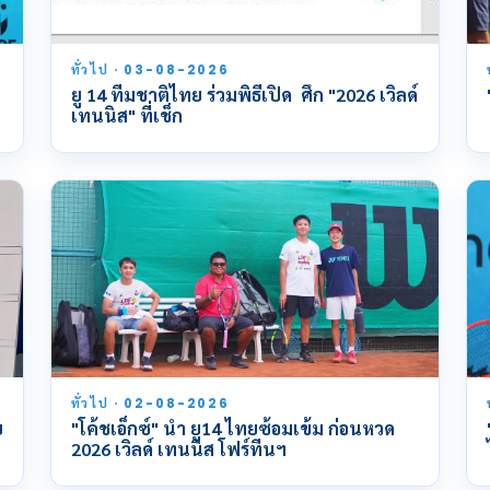
ทั่วไป · 03-08-2026
ยู 14 ทีมชาติไทย ร่วมพิธีเปิด ศึก "2026 เวิลด์
เทนนิส" ที่เช็ก
ทั่วไป · 02-08-2026
ย
"โค้ชเอ็กซ์" นำ ยู14 ไทยซ้อมเข้ม ก่อนหวด
2026 เวิลด์ เทนนิส โฟร์ทีนฯ