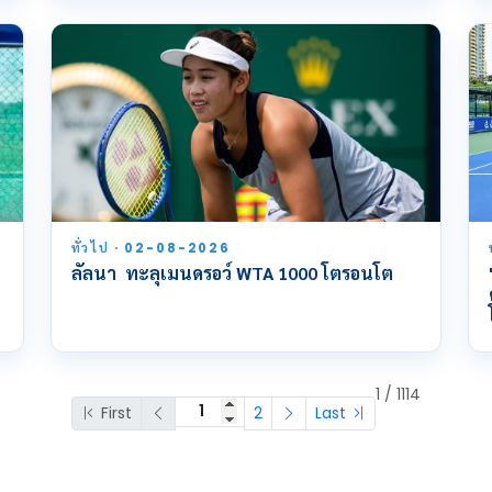
ทั่วไป · 02-08-2026
ลัลนา ทะลุเมนดรอว์ WTA 1000 โตรอนโต
1 / 1114
First
2
Last