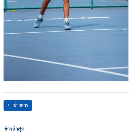
ข่าวสาร
ข่าวล่าสุด