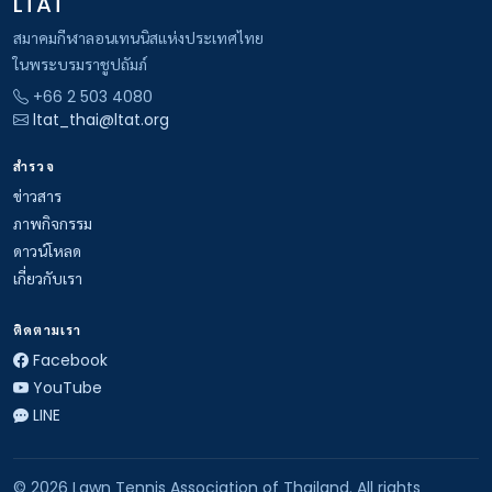
LTAT
สมาคมกีฬาลอนเทนนิสแห่งประเทศไทย
ในพระบรมราชูปถัมภ์
+66 2 503 4080
ltat_thai@ltat.org
สำรวจ
ข่าวสาร
ภาพกิจกรรม
ดาวน์โหลด
เกี่ยวกับเรา
ติดตามเรา
Facebook
YouTube
LINE
© 2026 Lawn Tennis Association of Thailand. All rights