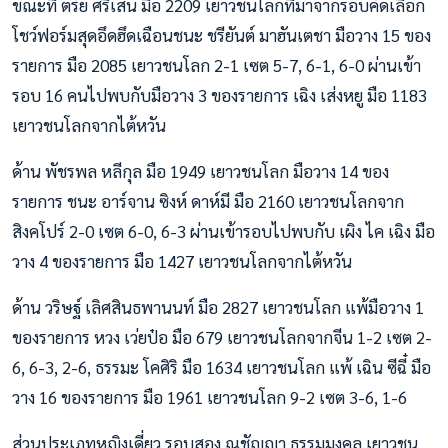
ขณะที่ ตรัย ศรีเสน มือ 2209 เยาวชนโลกที่มาจากรอบคัดเลือก
โชว์ฟอร์มสุดอึดฮึดเฉือนชนะ ชรียันต์ มาฮันเตชา มือวาง 15 ของ
รายการ มือ 2085 เยาวชนโลก 2-1 เซต 5-7, 6-1, 6-0 ผ่านเข้า
รอบ 16 คนไปพบกับมือวาง 3 ของรายการ เฉิง เส่งหยู มือ 1183
เยาวชนโลกจากไต้หวัน
ด้าน พัชรพล หลีกุล มือ 1949 เยาวชนโลก มือวาง 14 ของ
รายการ ชนะ อาร์จาน ซิงห์ ดาห์มี มือ 2160 เยาวชนโลกจาก
สิงคโปร์ 2-0 เซต 6-0, 6-3 ผ่านเข้ารอบไปพบกับ เผิง ไค เฉิง มือ
วาง 4 ของรายการ มือ 1427 เยาวชนโลกจากไต้หวัน
ด้าน วริษฐ์ เลิศสินธพานนท์ มือ 2827 เยาวชนโลก แพ้มือวาง 1
ของรายการ หวง เว่ยป๋อ มือ 679 เยาวชนโลกจากจีน 1-2 เซต 2-
6, 6-3, 2-6, ธรรมะ โคศิริ มือ 1634 เยาวชนโลก แพ้ เฉิน ซีฉี๋ มือ
วาง 16 ของรายการ มือ 1961 เยาวชนโลก 9-2 เซต 3-6, 1-6
ส่วนประเภทหญิงเดี่ยว รอบสอง ณชัญญา ธรรมมงคล เยาวชน