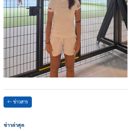
ข่าวสาร
ข่าวล่าสุด