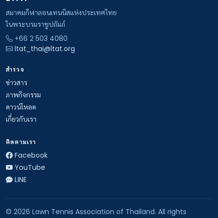
สมาคมกีฬาลอนเทนนิสแห่งประเทศไทย
ในพระบรมราชูปถัมภ์
+66 2 503 4080
ltat_thai@ltat.org
สำรวจ
ข่าวสาร
ภาพกิจกรรม
ดาวน์โหลด
เกี่ยวกับเรา
ติดตามเรา
Facebook
YouTube
LINE
© 2026 Lawn Tennis Association of Thailand. All rights