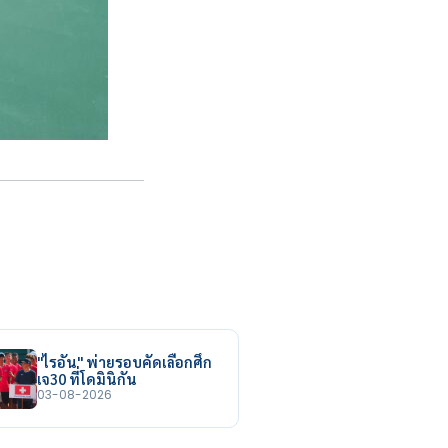
"ไรอัน" พ่ายรอบคัดเลือกศึก
เจ30 ที่โดมินิกัน
03-08-2026