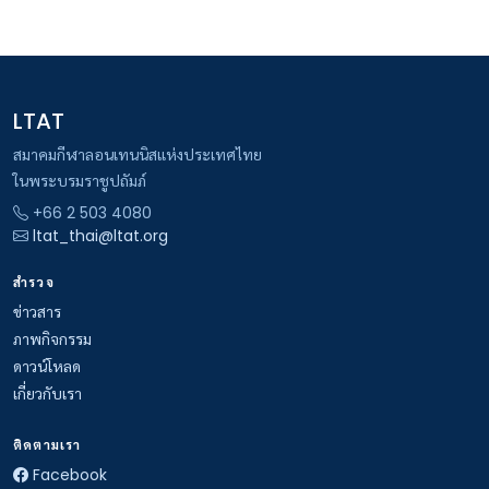
LTAT
สมาคมกีฬาลอนเทนนิสแห่งประเทศไทย
ในพระบรมราชูปถัมภ์
+66 2 503 4080
ltat_thai@ltat.org
สำรวจ
ข่าวสาร
ภาพกิจกรรม
ดาวน์โหลด
เกี่ยวกับเรา
ติดตามเรา
Facebook