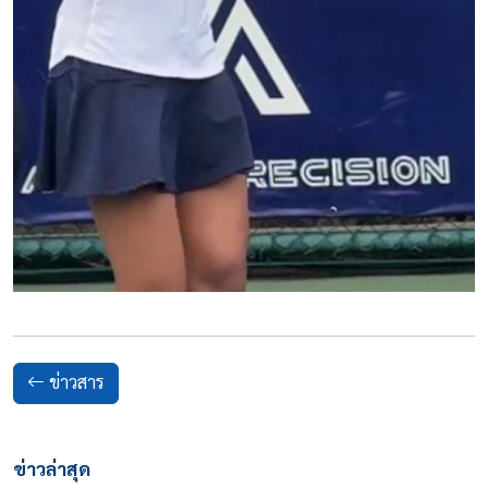
ข่าวสาร
ข่าวล่าสุด