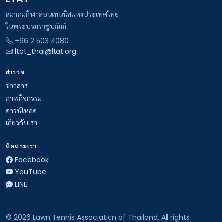
สมาคมกีฬาลอนเทนนิสแห่งประเทศไทย
ในพระบรมราชูปถัมภ์
+66 2 503 4080
ltat_thai@ltat.org
สำรวจ
ข่าวสาร
ภาพกิจกรรม
ดาวน์โหลด
เกี่ยวกับเรา
ติดตามเรา
Facebook
YouTube
LINE
© 2026 Lawn Tennis Association of Thailand. All rights