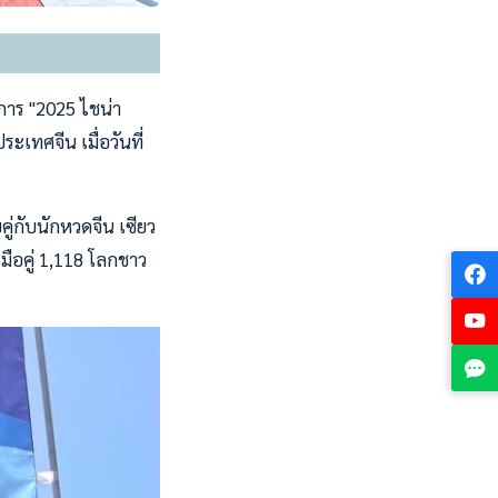
การ "2025 ไชน่า
ะเทศจีน เมื่อวันที่
ู่กับนักหวดจีน เซียว
 มือคู่ 1,118 โลกชาว