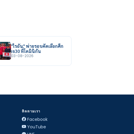
"ไรอัน" พ่ายรอบคัดเลือกศึก
เจ30 ที่โดมินิกัน
03-08-2026
ติดตามเรา
Facebook
YouTube