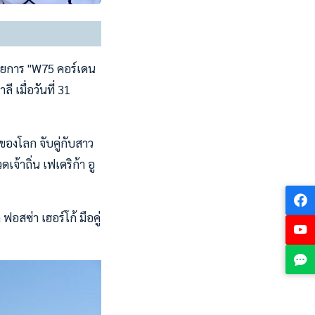
รายการ "W75 คอร์เดน
 เมื่อวันที่ 31
ของโลก จับคู่กับสาว
เจ้าถิ่น เฟเดริก้า อู
ฟอสซ่า เฮอร์โก้ มือคู่