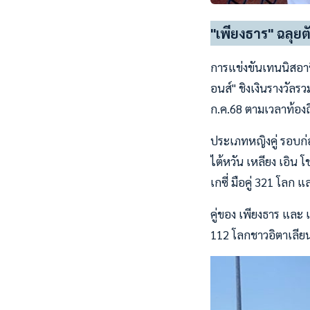
"เพียงธาร" ฉลุยตั
การแข่งขันเทนนิสอาช
อนส์" ชิงเงินรางวัลร
ก.ค.68 ตามเวลาท้องถ
ประเภทหญิงคู่ รอบก่
ไต้หวัน เหลียง เอิน โ
เกซี่ มือคู่ 321 โลก 
คู่ของ เพียงธาร และ เ
112 โลกชาวอิตาเลียน