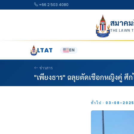
Skip to content
+66 2 503 4080
สมาคม
THE LAWN 
LTAT
EN
ข่าวสาร
"เพียงธาร" ฉลุยตัดเชือกหญิงคู่ ศึก
ทั่วไป · 03-08-202