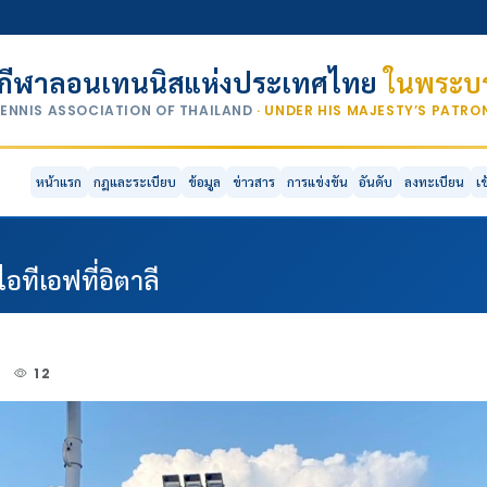
กีฬาลอนเทนนิสแห่งประเทศไทย
ในพระบร
TENNIS ASSOCIATION OF THAILAND
· UNDER HIS MAJESTY’S PATR
หน้าแรก
กฎและระเบียบ
ข้อมูล
ข่าวสาร
การแข่งขัน
อันดับ
ลงทะเบียน
เ
ไอทีเอฟที่อิตาลี
5
12