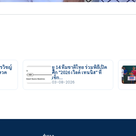
รวิชญ์
ยู 14 ทีมชาติไทย ร่วมพิธีเปิด
ยหวด
ศึก "2026 เวิลด์ เทนนิส" ที่
เช็ก…
03-08-2026
สำรวจ