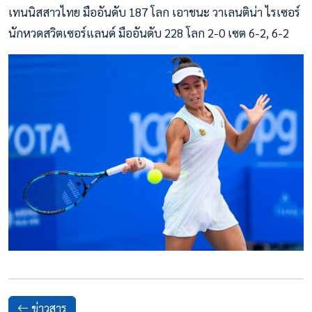
เทนนิสสาวไทย มืออันดับ 187 โลก เอาชนะ วาเลนติน่า ไรเซอร์
นักหวดสวิตเซอร์แลนด์ มืออันดับ 228 โลก 2-0 เซต 6-2, 6-2
ข่าวสาร