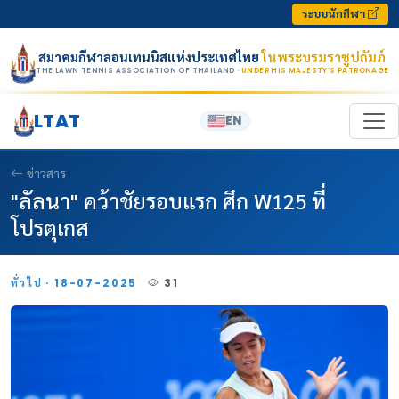
Skip to content
ระบบนักกีฬา
สมาคมกีฬาลอนเทนนิสแห่งประเทศไทย
ในพระบรมราชูปถัมภ์
THE LAWN TENNIS ASSOCIATION OF THAILAND
· UNDER HIS MAJESTY’S PATRONAGE
LTAT
EN
ข่าวสาร
"ลัลนา" คว้าชัยรอบแรก ศึก W125 ที่
โปรตุเกส
ทั่วไป · 18-07-2025
31