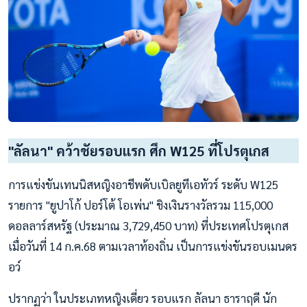
"ลัลนา" คว้าชัยรอบแรก ศึก W125 ที่โปรตุเกส
การแข่งขันเทนนิสหญิงอาชีพดับเบิลยูทีเอทัวร์ ระดับ W125
รายการ "ยูปาโก้ ปอร์โต้ โอเพ่น" ชิงเงินรางวัลรวม 115,000
ดอลลาร์สหรัฐ (ประมาณ 3,729,450 บาท) ที่ประเทศโปรตุเกส
เมื่อวันที่ 14 ก.ค.68 ตามเวลาท้องถิ่น เป็นการแข่งขันรอบเมนดร
อว์
ปรากฏว่า ในประเภทหญิงเดี่ยว รอบแรก ลัลนา ธาราฤดี นัก