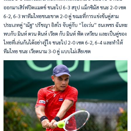
ออกมาเสิร์ฟปิดแมตช์ ชนะไป 6-3 สรุป แม็กซิมัส ชนะ 2-0 เซต
6-2, 6-3 พาทีมไทยชนะขาด 2-0 คู่ ขณะที่การแข่งขันคู่สาม
ประเภทคู่ "ณัฐ" ปรัชญา อิสโร จับคู่กับ “โอเว่น” ธนเพชร ฉันทะ
พบกับ มินห์ ตวน ดินห์ เวียต กับ มินห์ ฟัต เหวียน และเป็นคู่ของ
ไทยที่เล่นกันได้อย่างรู้ใจ ชนะไป 2-0 เซต 6-2, 6-4 และทำให้
ทีมไทย ชนะ เวียดนาม 3-0 คู่ แบบไม่เสียเซต