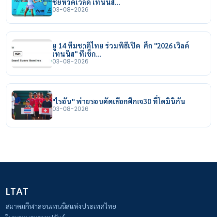
ชัยหวดเวิลด์ เทนนิส…
03-08-2026
ยู 14 ทีมชาติไทย ร่วมพิธีเปิด ศึก "2026 เวิลด์
เทนนิส" ที่เช็ก…
03-08-2026
"ไรอัน" พ่ายรอบคัดเลือกศึกเจ30 ที่โดมินิกัน
03-08-2026
LTAT
สมาคมกีฬาลอนเทนนิสแห่งประเทศไทย