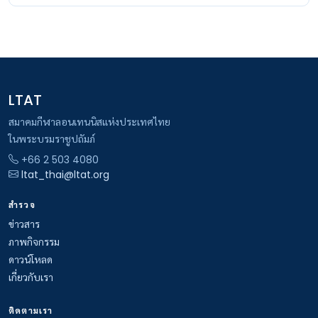
LTAT
สมาคมกีฬาลอนเทนนิสแห่งประเทศไทย
ในพระบรมราชูปถัมภ์
+66 2 503 4080
ltat_thai@ltat.org
สำรวจ
ข่าวสาร
ภาพกิจกรรม
ดาวน์โหลด
เกี่ยวกับเรา
ติดตามเรา