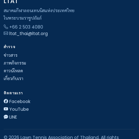
LTAT
สมาคมกีฬาลอนเทนนิสแห่งประเทศไทย
ในพระบรมราชูปถัมภ์
+66 2 503 4080
ltat_thai@ltat.org
สำรวจ
ข่าวสาร
ภาพกิจกรรม
ดาวน์โหลด
เกี่ยวกับเรา
ติดตามเรา
Facebook
YouTube
LINE
© 2026 Lawn Tennis Association of Thailand. All rights