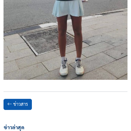
ข่าวสาร
ข่าวล่าสุด