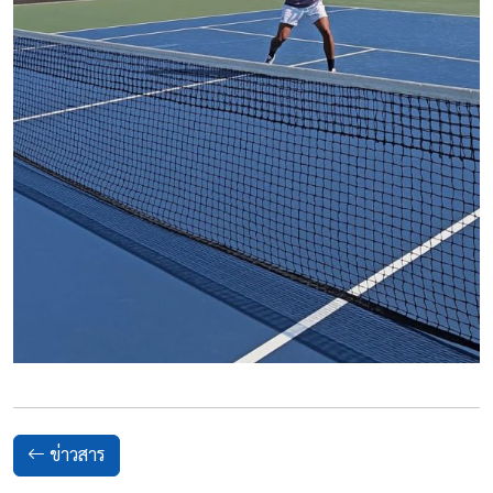
ข่าวสาร