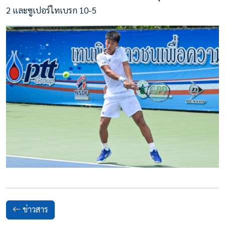
2 และซูเปอร์ไทเบรก 10-5
ข่าวสาร